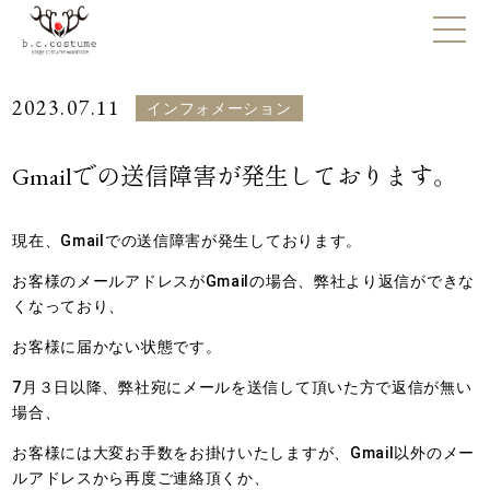
2023.07.11
インフォメーション
Gmailでの送信障害が発生しております。
現在、Gmailでの送信障害が発生しております。
お客様のメールアドレスがGmailの場合、弊社より返信ができな
くなっており、
お客様に届かない状態です。
7月３日以降、弊社宛にメールを送信して頂いた方で返信が無い
場合、
お客様には大変お手数をお掛けいたしますが、Gmail以外のメー
ルアドレスから再度ご連絡頂くか、