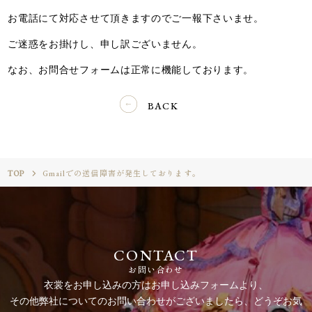
お電話にて対応させて頂きますのでご一報下さいませ。
ご迷惑をお掛けし、申し訳ございません。
なお、お問合せフォームは正常に機能しております。
BACK
TOP
Gmailでの送信障害が発生しております。
CONTACT
お問い合わせ
衣裳をお申し込みの方はお申し込みフォームより、
その他弊社についてのお問い合わせがございましたら、どうぞお気