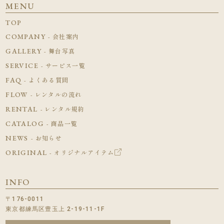
MENU
TOP
COMPANY
- 会社案内
GALLERY
- 舞台写真
SERVICE
- サービス一覧
FAQ
- よくある質問
FLOW
- レンタルの流れ
RENTAL
- レンタル規約
CATALOG
- 商品一覧
NEWS
- お知らせ
ORIGINAL
- オリジナルアイテム
INFO
〒176-0011
東京都練馬区豊玉上 2-19-11-1F