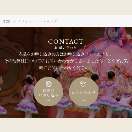
TOP
ラフィユ・マル・ガルデ
CONTACT
お問い合わせ
衣裳をお申し込みの方はお申し込みフォームより、
その他弊社についてのお問い合わせがございましたら、どうぞお気
軽にお問い合わせください。