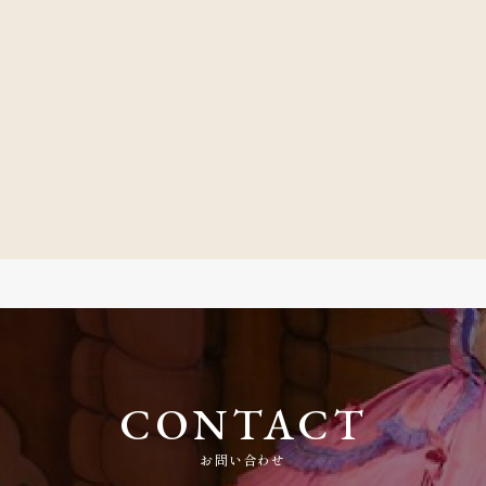
CONTACT
お問い合わせ