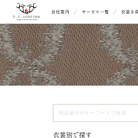
会社案内
サービス一覧
衣裳を
衣裳別で探す