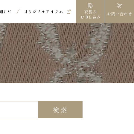
知らせ
オリジナルアイテム
検索