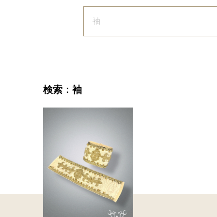
袖
検索：袖