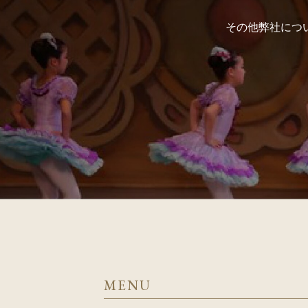
その他弊社につ
MENU