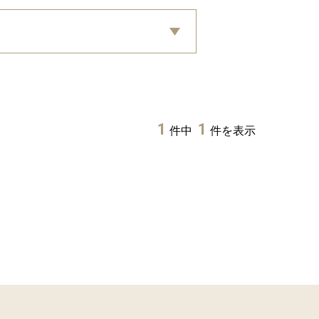
1
1
件中
件を表示