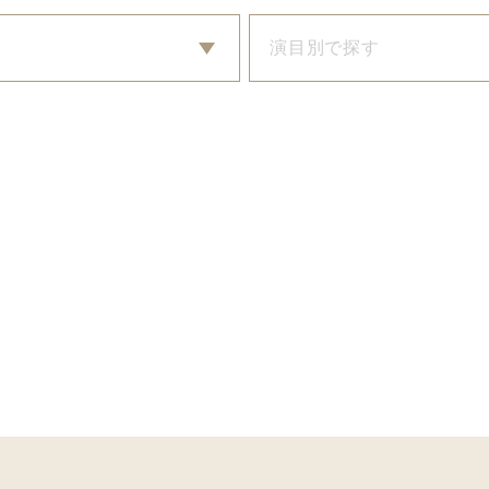
演目別で探す