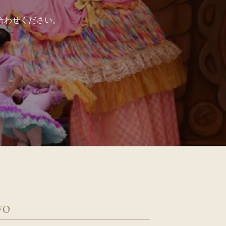
合わせください。
FO