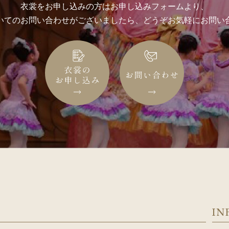
衣裳をお申し込みの方はお申し込みフォームより、
いてのお問い合わせがございましたら、どうぞお気軽にお問い
IN