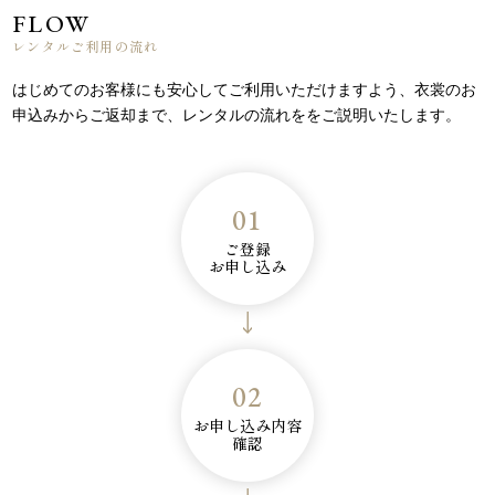
FLOW
レンタルご利用の流れ
はじめてのお客様にも安心してご利用いただけますよう、
衣裳のお
申込みからご返却まで、レンタルの流れををご説明いたします。
01
ご登録
お申し込み
02
お申し込み内容
確認