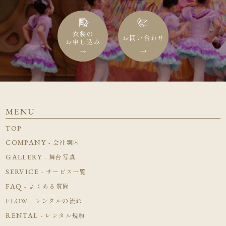
MENU
TOP
COMPANY
- 会社案内
GALLERY
- 舞台写真
SERVICE
- サービス一覧
FAQ
- よくある質問
FLOW
- レンタルの流れ
RENTAL
- レンタル規約