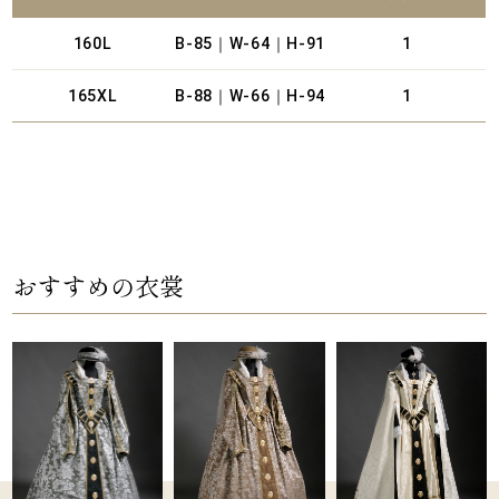
160L
B-85｜W-64｜H-91
1
165XL
B-88｜W-66｜H-94
1
おすすめの衣裳