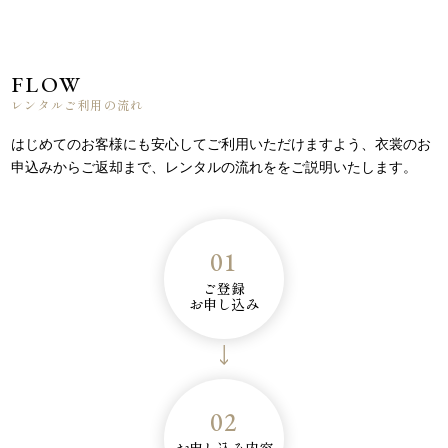
FLOW
レンタルご利用の流れ
はじめてのお客様にも安心してご利用いただけますよう、
衣裳のお
申込みからご返却まで、レンタルの流れををご説明いたします。
01
ご登録
お申し込み
02