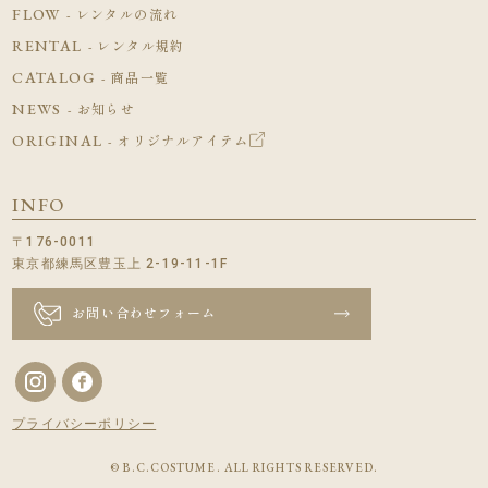
FLOW
- レンタルの流れ
RENTAL
- レンタル規約
CATALOG
- 商品一覧
NEWS
- お知らせ
ORIGINAL
- オリジナルアイテム
INFO
〒176-0011
東京都練馬区豊玉上 2-19-11-1F
お問い合わせフォーム
プライバシーポリシー
© B.C.COSTUME. ALL RIGHTS RESERVED.