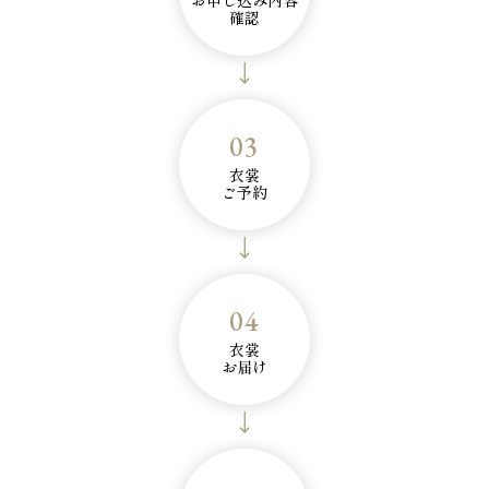
お申し込み内容
確認
03
衣裳
ご予約
04
衣裳
お届け