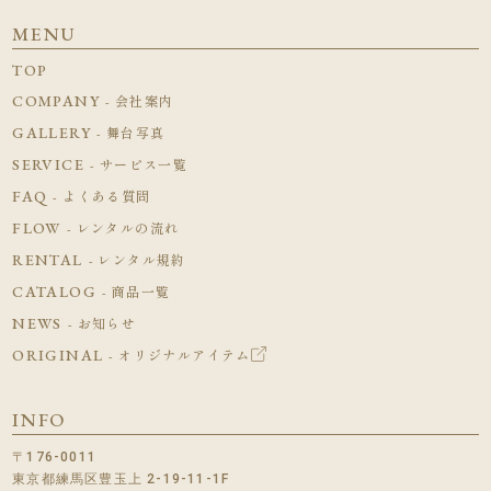
MENU
TOP
COMPANY
- 会社案内
GALLERY
- 舞台写真
SERVICE
- サービス一覧
FAQ
- よくある質問
FLOW
- レンタルの流れ
RENTAL
- レンタル規約
CATALOG
- 商品一覧
NEWS
- お知らせ
ORIGINAL
- オリジナルアイテム
INFO
〒176-0011
東京都練馬区豊玉上 2-19-11-1F