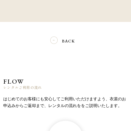
BACK
FLOW
レンタルご利用の流れ
はじめてのお客様にも安心してご利用いただけますよう、
衣裳のお
申込みからご返却まで、レンタルの流れををご説明いたします。