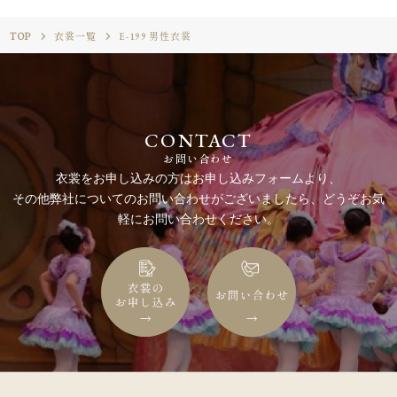
TOP
衣裳一覧
E-199 男性衣裳
CONTACT
お問い合わせ
衣裳をお申し込みの方はお申し込みフォームより、
その他弊社についてのお問い合わせがございましたら、どうぞお気
軽にお問い合わせください。