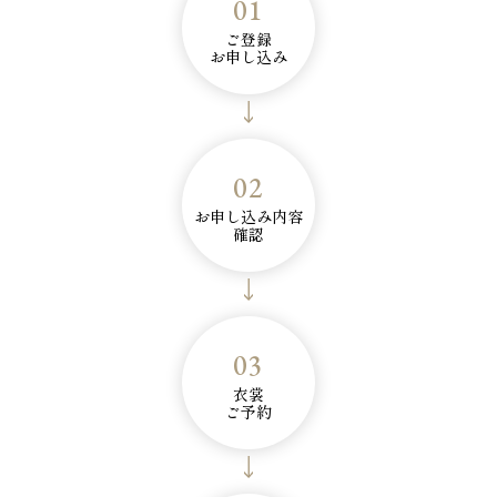
01
ご登録
お申し込み
02
お申し込み内容
確認
03
衣裳
ご予約