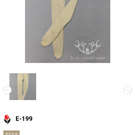
E-199
男性衣裳