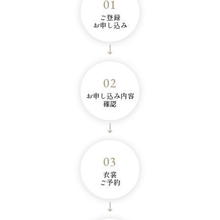
01
ご登録
お申し込み
02
お申し込み内容
確認
03
衣裳
ご予約