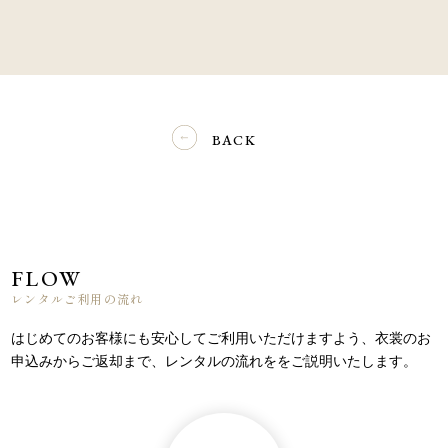
BACK
FLOW
レンタルご利用の流れ
はじめてのお客様にも安心してご利用いただけますよう、
衣裳のお
申込みからご返却まで、レンタルの流れををご説明いたします。