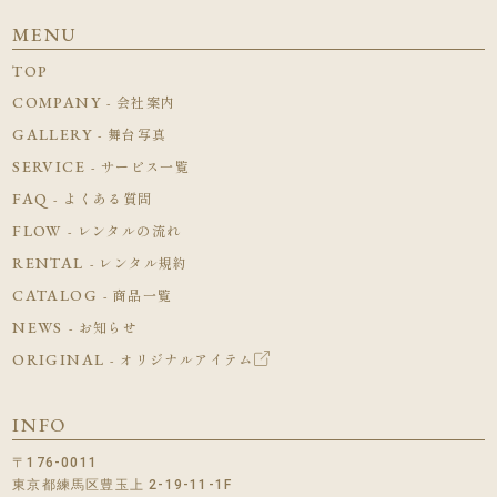
MENU
TOP
COMPANY
- 会社案内
GALLERY
- 舞台写真
SERVICE
- サービス一覧
FAQ
- よくある質問
FLOW
- レンタルの流れ
RENTAL
- レンタル規約
CATALOG
- 商品一覧
NEWS
- お知らせ
ORIGINAL
- オリジナルアイテム
INFO
〒176-0011
東京都練馬区豊玉上 2-19-11-1F