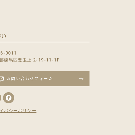
FO
6-0011
都練馬区豊玉上 2-19-11-1F
お問い合わせフォーム
イバシーポリシー