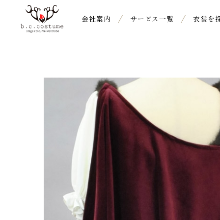
会社案内
サービス一覧
衣裳を