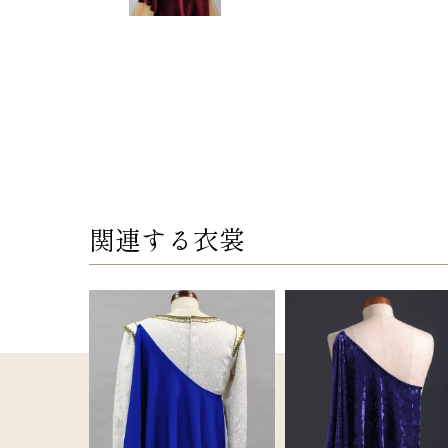
関連する衣裳