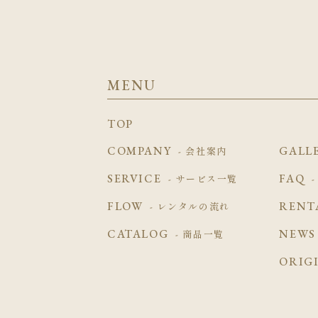
MENU
TOP
COMPANY
GALL
- 会社案内
SERVICE
FAQ
- サービス一覧
FLOW
RENT
- レンタルの流れ
CATALOG
NEWS
- 商品一覧
ORIG