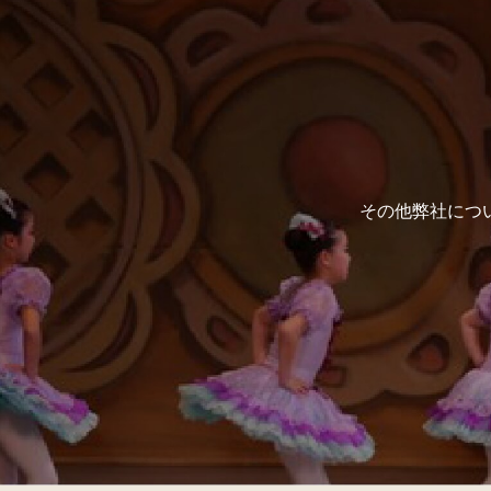
その他弊社につ