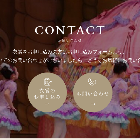
CONTACT
お問い合わせ
衣裳をお申し込みの方はお申し込みフォームより、
いてのお問い合わせがございましたら、どうぞお気軽にお問い