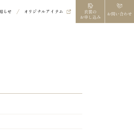
知らせ
オリジナルアイテム