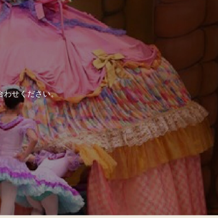
合わせください。