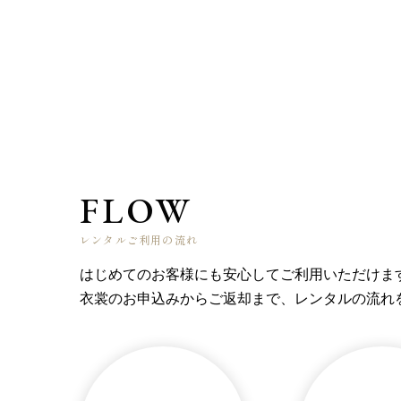
FLOW
レンタルご利用の流れ
はじめてのお客様にも安心してご利用いただけま
衣裳のお申込みからご返却まで、レンタルの流れ