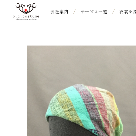
会社案内
サービス一覧
衣裳を