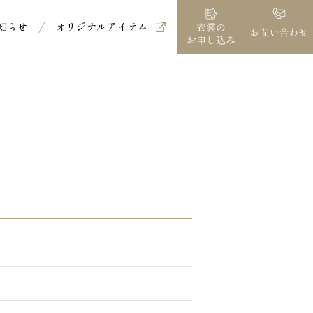
知らせ
オリジナルアイテム