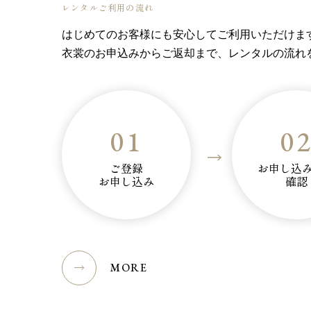
レンタルご利用の流れ
はじめてのお客様にも安心してご利用いただけま
衣裳のお申込みからご返却まで、レンタルの流れ
01
0
ご登録
お申し込
お申し込み
確認
MORE