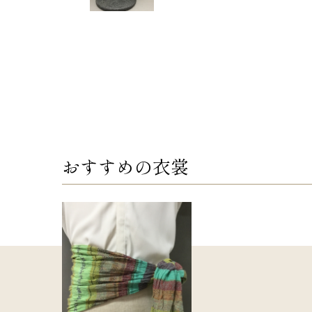
おすすめの衣裳