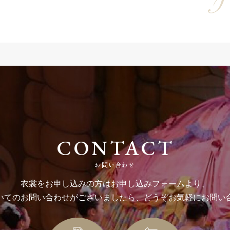
CONTACT
お問い合わせ
衣裳をお申し込みの方はお申し込みフォームより、
いてのお問い合わせがございましたら、どうぞお気軽にお問い