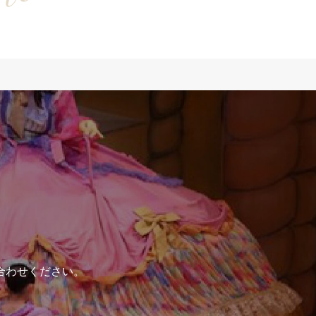
合わせください。