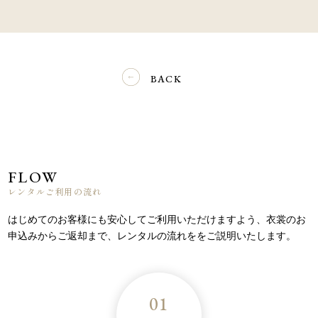
BACK
FLOW
レンタルご利用の流れ
はじめてのお客様にも安心してご利用いただけますよう、
衣裳のお
申込みからご返却まで、レンタルの流れををご説明いたします。
01