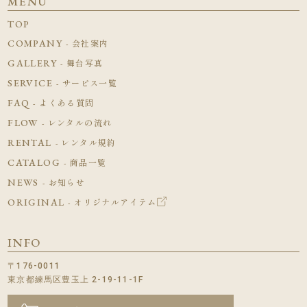
MENU
TOP
COMPANY
- 会社案内
GALLERY
- 舞台写真
SERVICE
- サービス一覧
FAQ
- よくある質問
FLOW
- レンタルの流れ
RENTAL
- レンタル規約
CATALOG
- 商品一覧
NEWS
- お知らせ
ORIGINAL
- オリジナルアイテム
INFO
〒176-0011
東京都練馬区豊玉上 2-19-11-1F