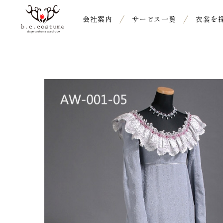
会社案内
サービス一覧
衣裳を