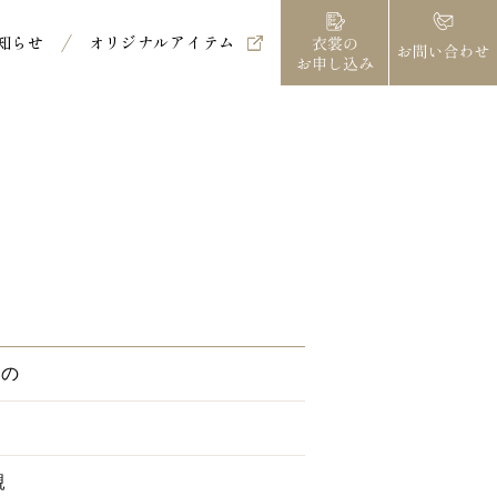
知らせ
オリジナルアイテム
もの
親