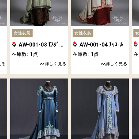
女性衣裳
女性衣裳
AW-001-03 ﾓｽｸﾞﾘｰ
AW-001-04 ﾁｬｺｰﾙ
ﾝ
在庫数:
1
点
在庫数:
1
点
在
見る
詳しく見る
詳しく見る