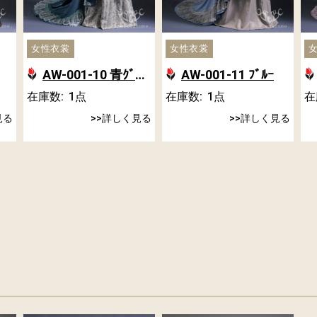
女性衣裳
女性衣裳
AW-001-10 青ｸﾞﾘｰ
AW-001-11 ﾌﾞﾙｰ
ﾝ
在庫数:
1
点
在庫数:
1
点
在
見る
詳しく見る
詳しく見る