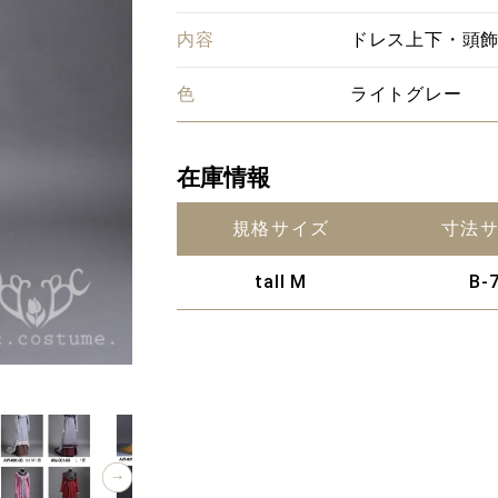
内容
ドレス上下・頭
色
ライトグレー
在庫情報
規格サイズ
寸法
tall M
B-