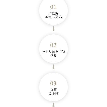
01
ご登録
お申し込み
02
お申し込み内容
確認
03
衣裳
ご予約