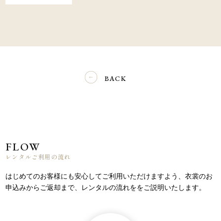
BACK
FLOW
レンタルご利用の流れ
はじめてのお客様にも安心してご利用いただけますよう、
衣裳のお
申込みからご返却まで、レンタルの流れををご説明いたします。