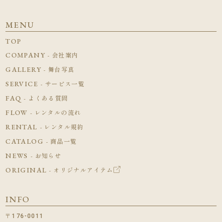
MENU
TOP
COMPANY
- 会社案内
GALLERY
- 舞台写真
SERVICE
- サービス一覧
FAQ
- よくある質問
FLOW
- レンタルの流れ
RENTAL
- レンタル規約
CATALOG
- 商品一覧
NEWS
- お知らせ
ORIGINAL
- オリジナルアイテム
INFO
〒176-0011