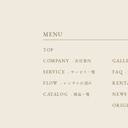
MENU
TOP
COMPANY
GALL
- 会社案内
SERVICE
FAQ
- サービス一覧
FLOW
RENT
- レンタルの流れ
CATALOG
NEWS
- 商品一覧
ORIG