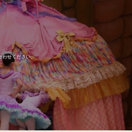
合わせください。