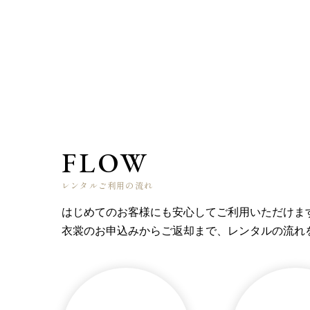
FLOW
レンタルご利用の流れ
はじめてのお客様にも安心してご利用いただけま
衣裳のお申込みからご返却まで、レンタルの流れ