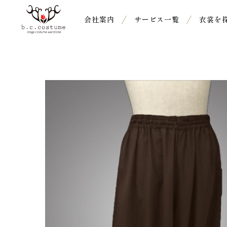
会社案内
サービス一覧
衣裳を