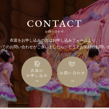
CONTACT
お問い合わせ
衣裳をお申し込みの方はお申し込みフォームより、
いてのお問い合わせがございましたら、どうぞお気軽にお問い