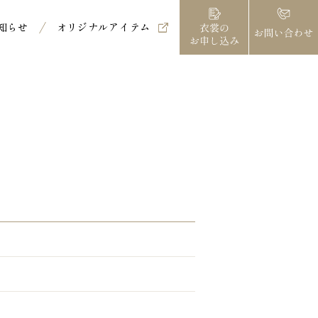
知らせ
オリジナルアイテム