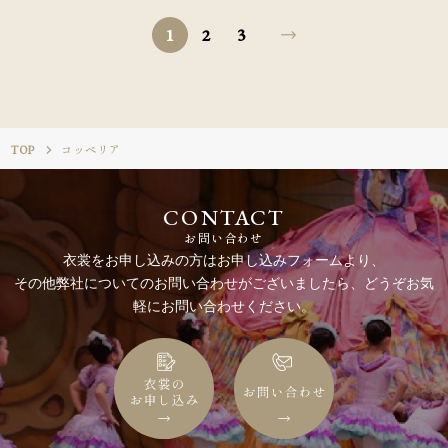
1
2
3
TOP
コッペリア
CONTACT
お問い合わせ
衣裳をお申し込みの方はお申し込みフォームより、
その他弊社についてのお問い合わせがございましたら、どうぞお気
軽にお問い合わせください。