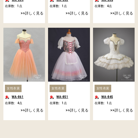
在庫数:
1
点
在庫数:
1
点
在庫数:
4
点
詳しく見る
詳しく見る
詳しく見る
女性衣裳
女性衣裳
女性衣裳
WA-861
WA-851
WA-845
在庫数:
4
点
在庫数:
1
点
在庫数:
1
点
詳しく見る
詳しく見る
詳しく見る