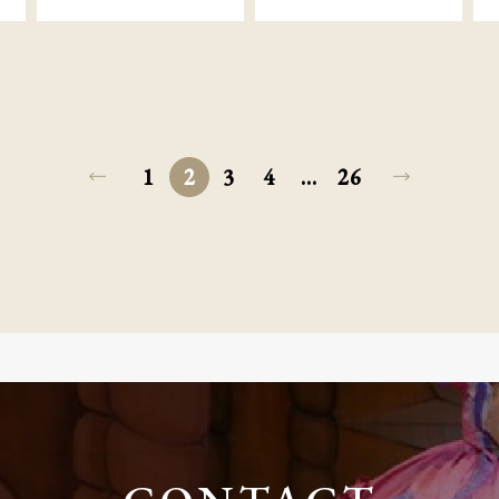
1
2
3
4
…
26