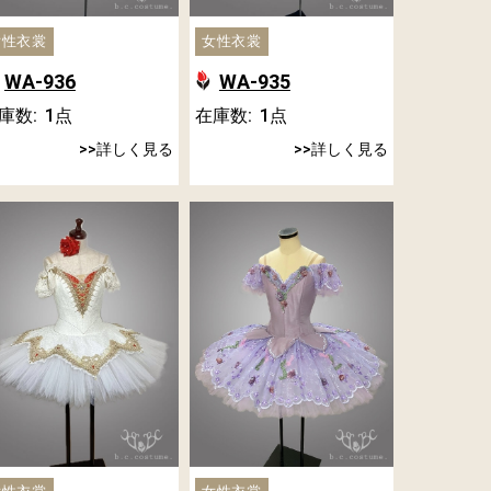
女性衣裳
女性衣裳
WA-936
WA-935
庫数:
1
点
在庫数:
1
点
詳しく見る
詳しく見る